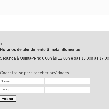
Horários de atendimento Simetal Blumenau:
Segunda à Quinta-feira: 8:00h às 12:00h e das 13:30h às 17:00
Cadastre-se para receber novidades