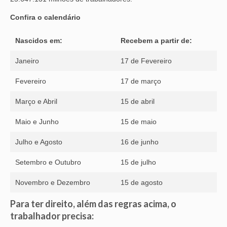
Confira o calendário
Nascidos em:
Recebem a partir de:
Janeiro
17 de Fevereiro
Fevereiro
17 de março
Março e Abril
15 de abril
Maio e Junho
15 de maio
Julho e Agosto
16 de junho
Setembro e Outubro
15 de julho
Novembro e Dezembro
15 de agosto
Para ter direito, além das regras acima, o
trabalhador precisa: