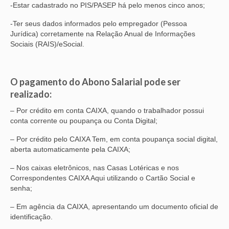
-Estar cadastrado no PIS/PASEP há pelo menos cinco anos;
-Ter seus dados informados pelo empregador (Pessoa
Jurídica) corretamente na Relação Anual de Informações
Sociais (RAIS)/eSocial.
O pagamento do Abono Salarial pode ser
realizado:
– Por crédito em conta CAIXA, quando o trabalhador possui
conta corrente ou poupança ou Conta Digital;
– Por crédito pelo CAIXA Tem, em conta poupança social digital,
aberta automaticamente pela CAIXA;
– Nos caixas eletrônicos, nas Casas Lotéricas e nos
Correspondentes CAIXA Aqui utilizando o Cartão Social e
senha;
– Em agência da CAIXA, apresentando um documento oficial de
identificação.