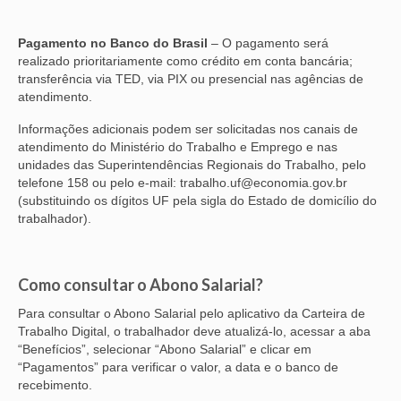
Pagamento no Banco do Brasil
– O pagamento será
realizado prioritariamente como crédito em conta bancária;
transferência via TED, via PIX ou presencial nas agências de
atendimento.
Informações adicionais podem ser solicitadas nos canais de
atendimento do Ministério do Trabalho e Emprego e nas
unidades das Superintendências Regionais do Trabalho, pelo
telefone 158 ou pelo e-mail: trabalho.uf@economia.gov.br
(substituindo os dígitos UF pela sigla do Estado de domicílio do
trabalhador).
Como consultar o Abono Salarial?
Para consultar o Abono Salarial pelo aplicativo da Carteira de
Trabalho Digital, o trabalhador deve atualizá-lo, acessar a aba
“Benefícios”, selecionar “Abono Salarial” e clicar em
“Pagamentos” para verificar o valor, a data e o banco de
recebimento.