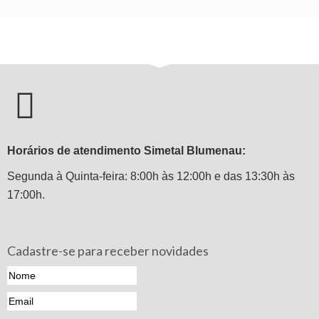
Horários de atendimento Simetal Blumenau:
Segunda à Quinta-feira: 8:00h às 12:00h e das 13:30h às
17:00h.
Cadastre-se para receber novidades