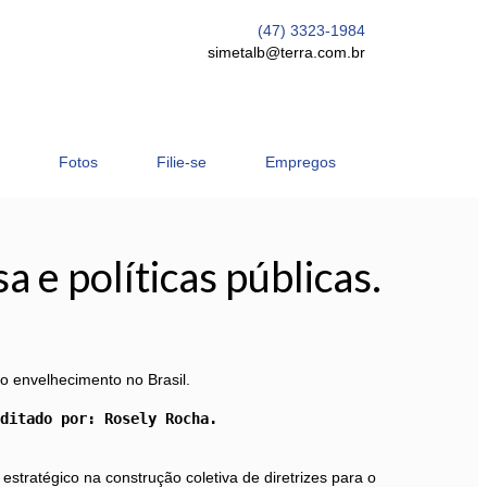
(47) 3323-1984
simetalb@terra.com.br
Fotos
Filie-se
Empregos
 e políticas públicas.
o envelhecimento no Brasil.
ditado por: Rosely Rocha.

estratégico na construção coletiva de diretrizes para o