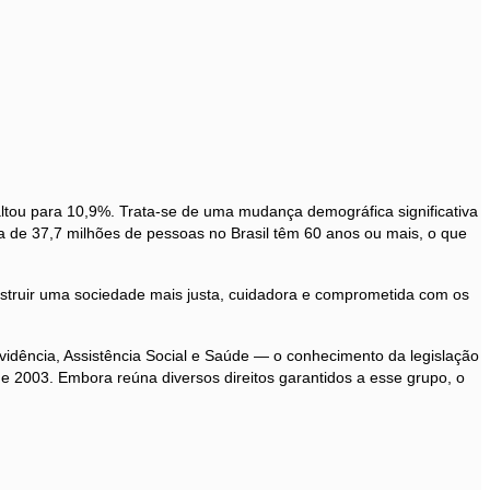
tou para 10,9%. Trata-se de uma mudança demográfica significativa
erca de 37,7 milhões de pessoas no Brasil têm 60 anos ou mais, o que
struir uma sociedade mais justa, cuidadora e comprometida com os
vidência, Assistência Social e Saúde — o conhecimento da legislação
de 2003. Embora reúna diversos direitos garantidos a esse grupo, o