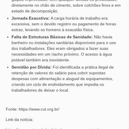
diretamente no chão de cimento, sobre colchões finos e em
estado de decomposição.
Jornada Exaustiva:
A carga horária de trabalho era
excessiva, sem o devido registro ou pagamento de horas
extras, levando os homens à exaustão física.
Falta de Estruturas Básicas de Sanidade:
Não havia
banheiro ou instalações sanitárias disponíveis para o uso
dos trabalhadores. Eles eram obrigados a fazer suas
necessidades em um riacho próximo. O acesso à água
potável também era inexistente.
Servidão por Dívida:
Foi identificada a prática ilegal de
retenção de valores do salário para cobrir supostas
despesas com alimentação e aluguel de equipamentos,
criando um ciclo de endividamento que impedia os
trabalhadores de deixar o local.
Fonte: https://www.cut.org.br/
Link da notícia: