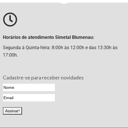
Horários de atendimento Simetal Blumenau:
Segunda à Quinta-feira: 8:00h às 12:00h e das 13:30h às
17:00h.
Cadastre-se para receber novidades