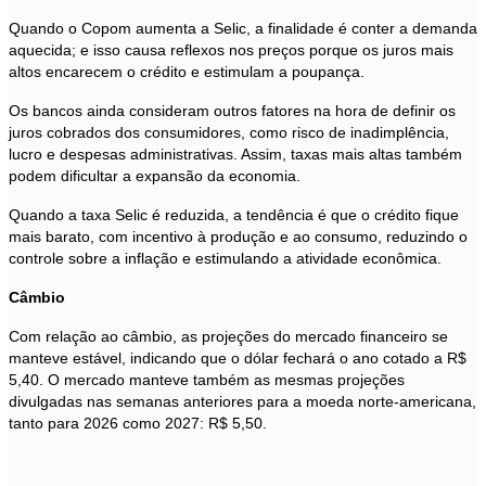
Quando o Copom aumenta a Selic, a finalidade é conter a demanda
aquecida; e isso causa reflexos nos preços porque os juros mais
altos encarecem o crédito e estimulam a poupança.
Os bancos ainda consideram outros fatores na hora de definir os
juros cobrados dos consumidores, como risco de inadimplência,
lucro e despesas administrativas. Assim, taxas mais altas também
podem dificultar a expansão da economia.
Quando a taxa Selic é reduzida, a tendência é que o crédito fique
mais barato, com incentivo à produção e ao consumo, reduzindo o
controle sobre a inflação e estimulando a atividade econômica.
Câmbio
Com relação ao câmbio, as projeções do mercado financeiro se
manteve estável, indicando que o dólar fechará o ano cotado a R$
5,40. O mercado manteve também as mesmas projeções
divulgadas nas semanas anteriores para a moeda norte-americana,
tanto para 2026 como 2027: R$ 5,50.