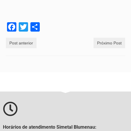
Facebook
Twitter
Share
Post anterior
Próximo Post
Horários de atendimento Simetal Blumenau: