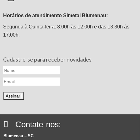
Horários de atendimento Simetal Blumenau:
Segunda à Quinta-feira: 8:00h às 12:00h e das 13:30h às
17:00h.
Cadastre-se para receber novidades
Contate-nos:
Blumenau – SC