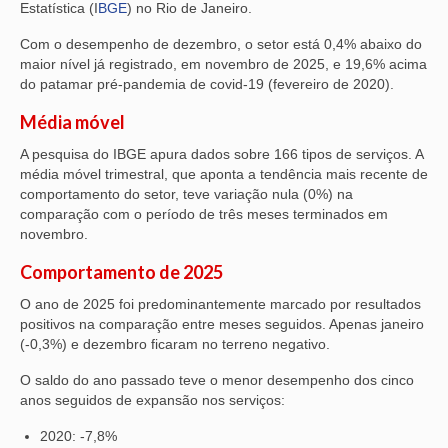
Estatística (I
BGE
) no Rio de Janeiro.
Com o desempenho de dezembro, o setor está 0,4% abaixo do
maior nível já registrado, em novembro de 2025, e 19,6% acima
do patamar pré-pandemia de covid-19 (fevereiro de 2020).
Média móvel
A pesquisa do IBGE apura dados sobre 166 tipos de serviços. A
média móvel trimestral, que aponta a tendência mais recente de
comportamento do setor, teve variação nula (0%) na
comparação com o período de três meses terminados em
novembro.
Comportamento de 2025
O ano de 2025 foi predominantemente marcado por resultados
positivos na comparação entre meses seguidos. Apenas janeiro
(-0,3%) e dezembro ficaram no terreno negativo.
O saldo do ano passado teve o menor desempenho dos cinco
anos seguidos de expansão nos serviços:
2020: -7,8%