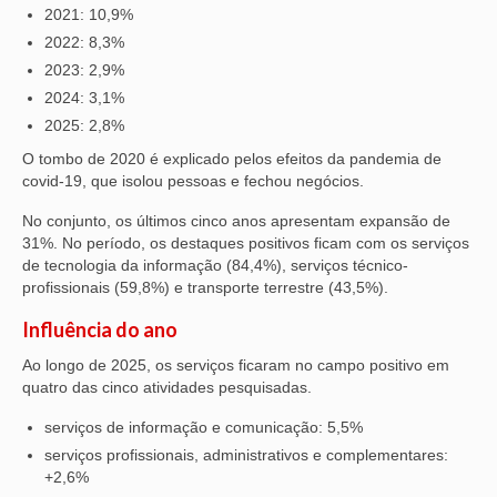
2021: 10,9%
2022: 8,3%
2023: 2,9%
2024: 3,1%
2025: 2,8%
O tombo de 2020 é explicado pelos efeitos da pandemia de
covid-19, que isolou pessoas e fechou negócios.
No conjunto, os últimos cinco anos apresentam expansão de
31%. No período, os destaques positivos ficam com os serviços
de tecnologia da informação (84,4%), serviços técnico-
profissionais (59,8%) e transporte terrestre (43,5%).
Influência do ano
Ao longo de 2025, os serviços ficaram no campo positivo em
quatro das cinco atividades pesquisadas.
serviços de informação e comunicação: 5,5%
serviços profissionais, administrativos e complementares:
+2,6%