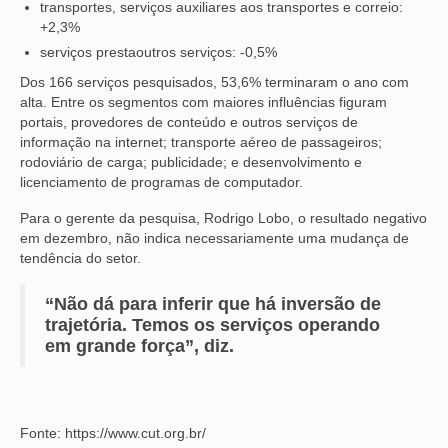
transportes, serviços auxiliares aos transportes e correio:
+2,3%
serviços prestaoutros serviços: -0,5%
Dos 166 serviços pesquisados, 53,6% terminaram o ano com
alta. Entre os segmentos com maiores influências figuram
portais, provedores de conteúdo e outros serviços de
informação na internet; transporte aéreo de passageiros;
rodoviário de carga; publicidade; e desenvolvimento e
licenciamento de programas de computador.
Para o gerente da pesquisa, Rodrigo Lobo, o resultado negativo
em dezembro, não indica necessariamente uma mudança de
tendência do setor.
“Não dá para inferir que há inversão de
trajetória. Temos os serviços operando
em grande força”, diz.
Fonte: https://www.cut.org.br/