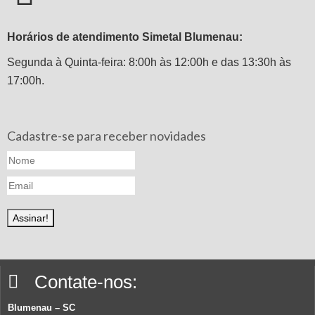
Horários de atendimento Simetal Blumenau:
Segunda à Quinta-feira: 8:00h às 12:00h e das 13:30h às
17:00h.
Cadastre-se para receber novidades
Contate-nos:
Blumenau – SC