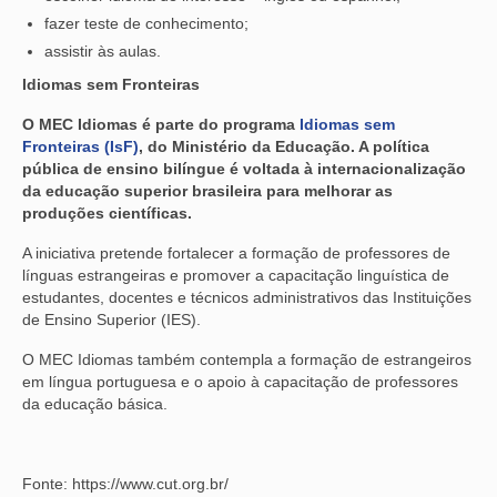
fazer teste de conhecimento;
assistir às aulas.
Idiomas sem Fronteiras
O MEC Idiomas é parte do programa
Idiomas sem
Fronteiras (IsF)
, do Ministério da Educação. A política
pública de ensino bilíngue é voltada à internacionalização
da educação superior brasileira para melhorar as
produções científicas.
A iniciativa pretende fortalecer a formação de professores de
línguas estrangeiras e promover a capacitação linguística de
estudantes, docentes e técnicos administrativos das Instituições
de Ensino Superior (IES).
O MEC Idiomas também contempla a formação de estrangeiros
em língua portuguesa e o apoio à capacitação de professores
da educação básica.
Fonte: https://www.cut.org.br/