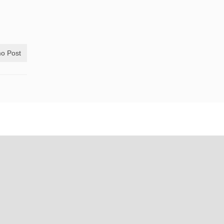
o Post