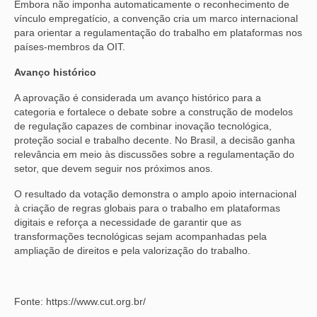
Embora não imponha automaticamente o reconhecimento de
vínculo empregatício, a convenção cria um marco internacional
para orientar a regulamentação do trabalho em plataformas nos
países-membros da OIT.
Avanço histórico
A aprovação é considerada um avanço histórico para a
categoria e fortalece o debate sobre a construção de modelos
de regulação capazes de combinar inovação tecnológica,
proteção social e trabalho decente. No Brasil, a decisão ganha
relevância em meio às discussões sobre a regulamentação do
setor, que devem seguir nos próximos anos.
O resultado da votação demonstra o amplo apoio internacional
à criação de regras globais para o trabalho em plataformas
digitais e reforça a necessidade de garantir que as
transformações tecnológicas sejam acompanhadas pela
ampliação de direitos e pela valorização do trabalho.
Fonte: https://www.cut.org.br/