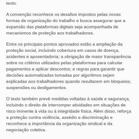
texto.
A convenção reconhece os desafios impostos pelas novas
formas de organização do trabalho e busca assegurar que a
expansão das plataformas digitais seja acompanhada de
mecanismos de proteção aos trabalhadores.
Entre os principais pontos aprovados estão a ampliação da
proteção social, incluindo cobertura em casos de doença,
acidentes e aposentadoria; a obrigação de maior transparência
sobre os critérios utilizados pelas plataformas para calcular
pagamentos e aplicar descontos; e regras para garantir que
decisões automatizadas tomadas por algoritmos sejam
explicadas aos trabalhadores quando resultarem em bloqueios,
suspensões ou desligamentos.
O texto também prevê medidas voltadas à saúde e segurança,
incluindo o direito de interromper atividades em situações de
risco iminente à vida ou à integridade física. Além disso, reforça
a proteção contra violência, assédio e discriminação e
reconhece a importância da organização sindical e da
negociação coletiva.