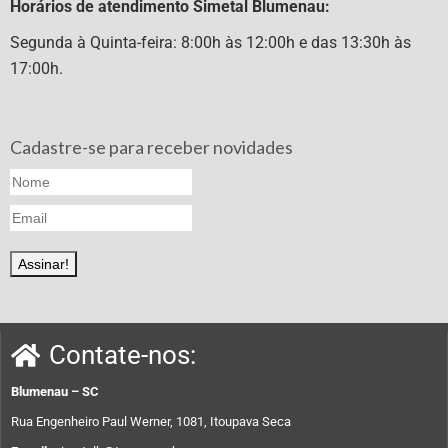
Horários de atendimento Simetal Blumenau:
Segunda à Quinta-feira: 8:00h às 12:00h e das 13:30h às
17:00h.
Cadastre-se para receber novidades
Contate-nos:
Blumenau – SC
Rua Engenheiro Paul Werner, 1081, Itoupava Seca