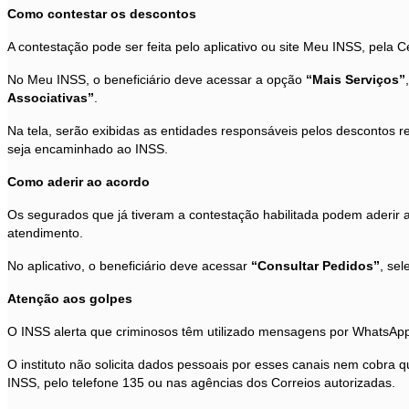
Como contestar os descontos
A contestação pode ser feita pelo aplicativo ou site Meu INSS, pela
No Meu INSS, o beneficiário deve acessar a opção
“Mais Serviços”
Associativas”
.
Na tela, serão exibidas as entidades responsáveis pelos descontos 
seja encaminhado ao INSS.
Como aderir ao acordo
Os segurados que já tiveram a contestação habilitada podem aderir 
atendimento.
No aplicativo, o beneficiário deve acessar
“Consultar Pedidos”
, se
Atenção aos golpes
O INSS alerta que criminosos têm utilizado mensagens por WhatsApp,
O instituto não solicita dados pessoais por esses canais nem cobra 
INSS, pelo telefone 135 ou nas agências dos Correios autorizadas.