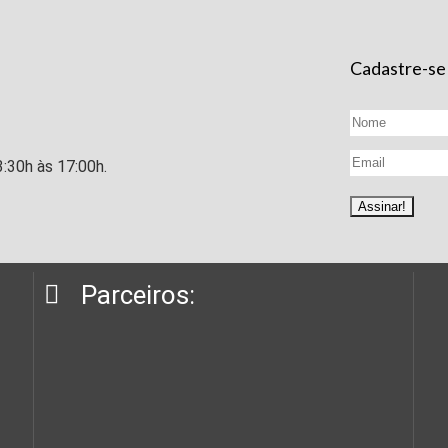
Cadastre-se
3:30h às 17:00h.
Parceiros: