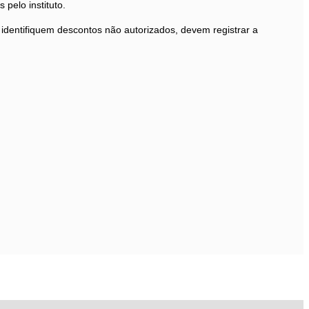
pelo instituto.
dentifiquem descontos não autorizados, devem registrar a