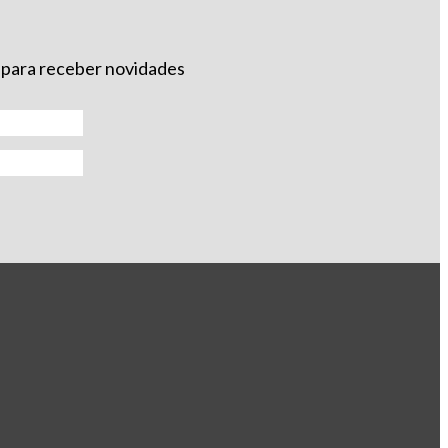
 para receber novidades